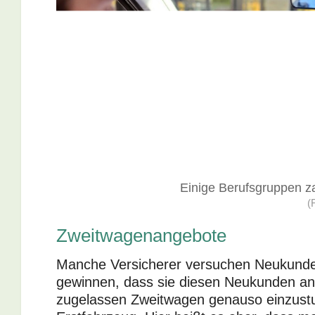
Einige Berufsgruppen za
(
Zweitwagenangebote
Manche Versicherer versuchen Neukunde
gewinnen, dass sie diesen Neukunden an
zugelassen Zweitwagen genauso einzustu