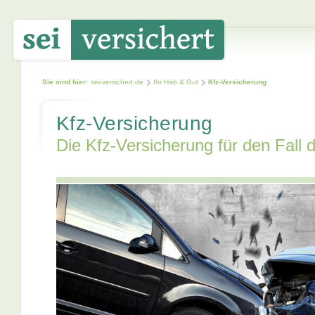
Sie sind hier:
sei-versichert.de
Ihr Hab & Gut
Kfz-Versicherung
Kfz-Versicherung
Die Kfz-Versicherung für den Fall d