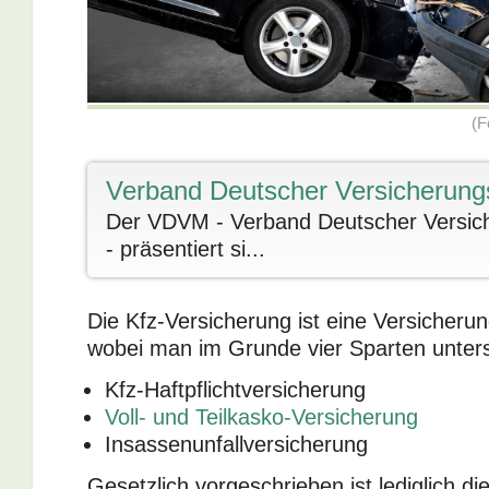
(F
Verband Deutscher Versicherung
Der VDVM - Verband Deutscher Versich
- präsentiert si...
Die Kfz-Versicherung ist eine Versicheru
wobei man im Grunde vier Sparten unter
Kfz-Haftpflichtversicherung
Voll- und Teilkasko-Versicherung
Insassenunfallversicherung
Gesetzlich vorgeschrieben ist lediglich di