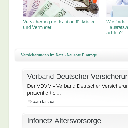
Versicherung der Kaution für Mieter
Wie finde
und Vermieter
Hausratsve
achten?
Versicherungen im Netz - Neueste Einträge
Verband Deutscher Versicherun
Der VDVM - Verband Deutscher Versicherun
präsentiert si...
Zum Eintrag
Infonetz Altersvorsorge