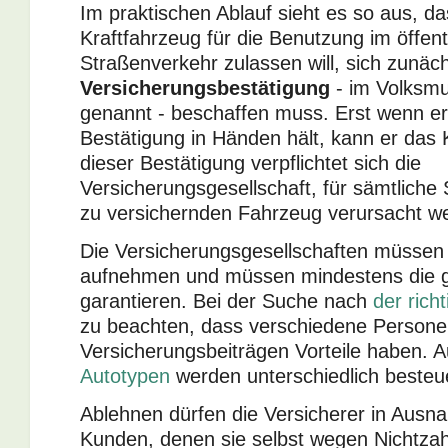
Im praktischen Ablauf sieht es so aus, das
Kraftfahrzeug für die Benutzung im öffent
Straßenverkehr zulassen will, sich zunäch
Versicherungsbestätigung
- im Volksm
genannt - beschaffen muss. Erst wenn er
Bestätigung in Händen hält, kann er das 
dieser Bestätigung verpflichtet sich die
Versicherungsgesellschaft, für sämtliche
zu versichernden Fahrzeug verursacht 
Die Versicherungsgesellschaften müssen 
aufnehmen und müssen mindestens die g
garantieren. Bei der Suche nach
der richt
zu beachten, dass verschiedene Persone
Versicherungsbeiträgen Vorteile haben. A
Autotypen
werden unterschiedlich besteue
Ablehnen dürfen die Versicherer in Ausna
Kunden, denen sie selbst wegen Nichtza