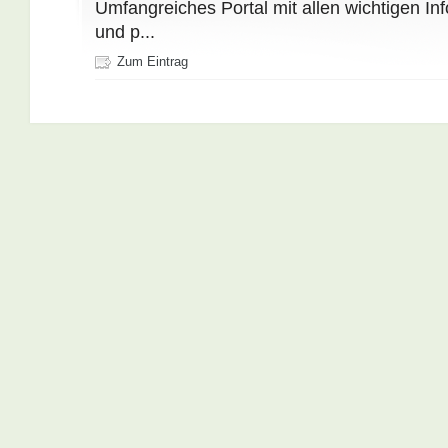
Umfangreiches Portal mit allen wichtigen Inf
und p...
Zum Eintrag