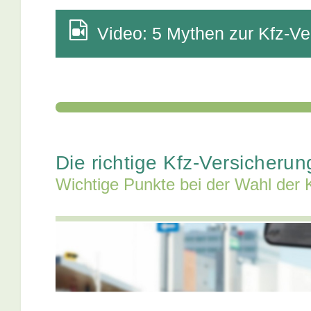
Video: 5 Mythen zur Kfz-Ve
Die richtige Kfz-Versicherun
Wichtige Punkte bei der Wahl der 