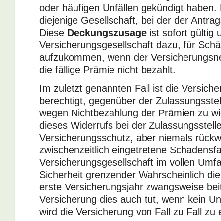
oder häufigen Unfällen gekündigt haben. D
diejenige Gesellschaft, bei der der Antra
Diese
Deckungszusage
ist sofort gültig 
Versicherungsgesellschaft dazu, für Sch
aufzukommen, wenn der Versicherungsne
die fällige Prämie nicht bezahlt.
Im zuletzt genannten Fall ist die Versiche
berechtigt, gegenüber der Zulassungsste
wegen Nichtbezahlung der Prämien zu wi
dieses Widerrufs bei der Zulassungsstell
Versicherungsschutz, aber niemals rückw
zwischenzeitlich eingetretene Schadensfäl
Versicherungsgesellschaft im vollen Umfa
Sicherheit grenzender Wahrscheinlich die
erste Versicherungsjahr zwangsweise bei
Versicherung dies auch tut, wenn kein Unf
wird die Versicherung von Fall zu Fall zu