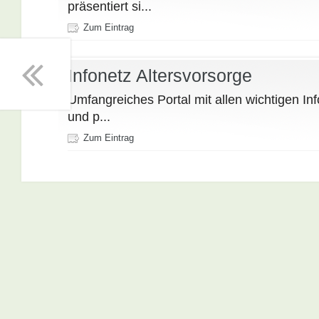
präsentiert si...
Zum Eintrag
Infonetz Altersvorsorge
Umfangreiches Portal mit allen wichtigen Inf
und p...
Zum Eintrag