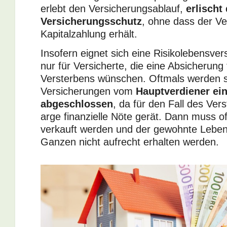
erlebt den Versicherungsablauf,
erlischt
Versicherungsschutz
, ohne dass der Ve
Kapitalzahlung erhält.
Insofern eignet sich eine Risikolebensver
nur für Versicherte, die eine Absicherung 
Versterbens wünschen. Oftmals werden 
Versicherungen vom
Hauptverdiener ein
abgeschlossen
, da für den Fall des Vers
arge finanzielle Nöte gerät. Dann muss o
verkauft werden und der gewohnte Lebe
Ganzen nicht aufrecht erhalten werden.