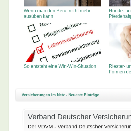
Wenn man den Beruf nicht mehr
Hunde- un
ausüben kann
Pferdehaft
So entsteht eine Win-Win-Situation
Riester- u
Formen der
Versicherungen im Netz - Neueste Einträge
Verband Deutscher Versicherun
Der VDVM - Verband Deutscher Versicherun