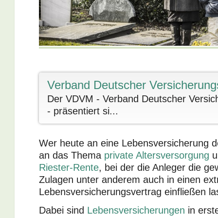
Verband Deutscher Versicherung
Der VDVM - Verband Deutscher Versich
- präsentiert si...
Wer heute an eine Lebensversicherung de
an das Thema
private Altersversorgung
u
Riester-Rente
, bei der die Anleger die ge
Zulagen unter anderem auch in einen extra
Lebensversicherungsvertrag einfließen l
Dabei sind
Lebensversicherungen
in erst