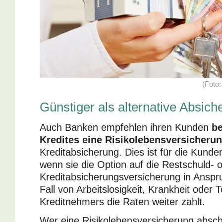
(Foto:
Günstiger als alternative Absic
Auch Banken empfehlen ihren Kunden
be
Kredites eine Risikolebensversicheru
Kreditabsicherung. Dies ist für die Kunde
wenn sie die Option auf die Restschuld- 
Kreditabsicherungsversicherung in Anspr
Fall von Arbeitslosigkeit, Krankheit oder 
Kreditnehmers die Raten weiter zahlt.
Wer eine Risikolebensversicherung absch