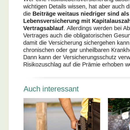
wichtigen Details wissen, hat aber auch d
die
Beiträge weitaus niedriger sind als
Lebensversicherung mit Kapitalausza
Vertragsablauf
. Allerdings werden bei A
Vertrages auch die obligatorischen Gesund
damit die Versicherung sichergehen kann
chronischen oder gar unheilbaren Krankhe
Dann kann der Versicherungsschutz verw
Risikozuschlag auf die Prämie erhoben w
Auch interessant